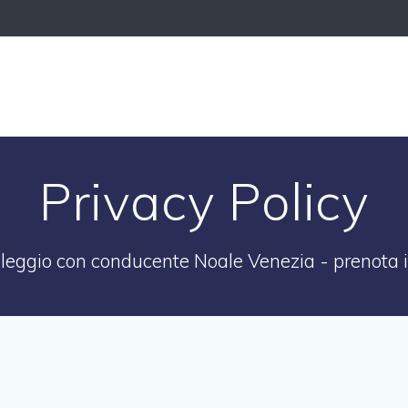
Privacy Policy
leggio con conducente Noale Venezia - prenota il