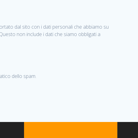
portato dal sito con i dati personali che abbiamo su
. Questo non include i dati che siamo obbligati a
atico dello spam.