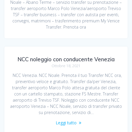
Noale – Abano Terme – servizio transfer su prenotazione –
transfer aeroporto Marco Polo Venezia/aeroporto Treviso
TSF – transfer business – transfer con autista per eventi,
convegni, matrimoni – trasferimento premium My Venice
Transfer. Prenota ora
NCC noleggio con conducente Venezia
Ottobre 18, 2021
NCC Venezia. NCC Noale. Prenota il tuo Transfer NCC ora,
preventivo veloce e gratuito. Transfer da/per Venezia,
transfer aeroporto Marco Polo attesa gratuita del cliente
con un cartello stampato, stazione FS Mestre. Transfer
aeroporto di Treviso TSF. Noleggio con conducente NCC
aeroporto Venezia – NCC Noale, servizio di transfer privato
su prenotazione, servizio di…
Leggi tutto