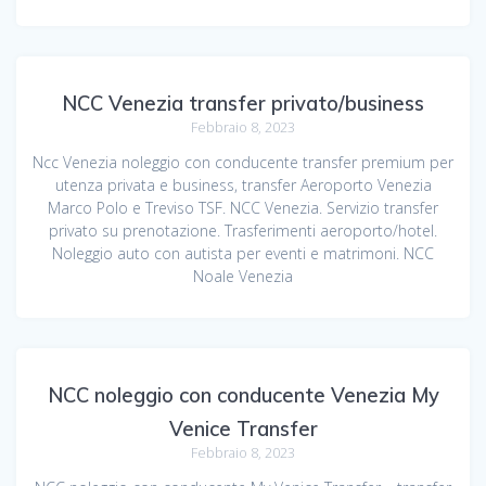
NCC Venezia transfer privato/business
Febbraio 8, 2023
Ncc Venezia noleggio con conducente transfer premium per
utenza privata e business, transfer Aeroporto Venezia
Marco Polo e Treviso TSF. NCC Venezia. Servizio transfer
privato su prenotazione. Trasferimenti aeroporto/hotel.
Noleggio auto con autista per eventi e matrimoni. NCC
Noale Venezia
NCC noleggio con conducente Venezia My
Venice Transfer
Febbraio 8, 2023