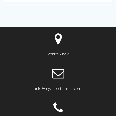
Venice - Italy
info@myvenicetransfer.com